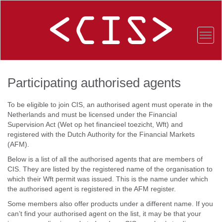
Participating authorised agents
To be eligible to join CIS, an authorised agent must operate in the
Netherlands and must be licensed under the Financial
Supervision Act (
Wet op het financieel toezicht
, Wft) and
registered with the Dutch Authority for the Financial Markets
(AFM).
Below is a list of all the authorised agents that are members of
CIS. They are listed by the registered name of the organisation to
which their Wft permit was issued. This is the name under which
the authorised agent is registered in the AFM register.
Some members also offer products under a different name. If you
can’t find your authorised agent on the list, it may be that your