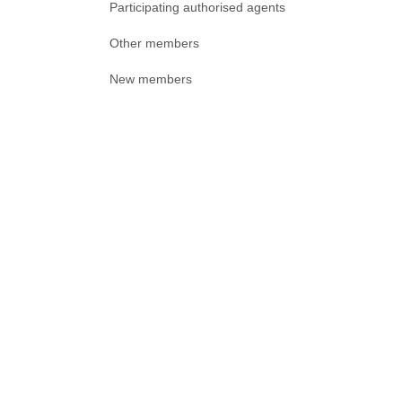
Participating authorised agents
Other members
New members